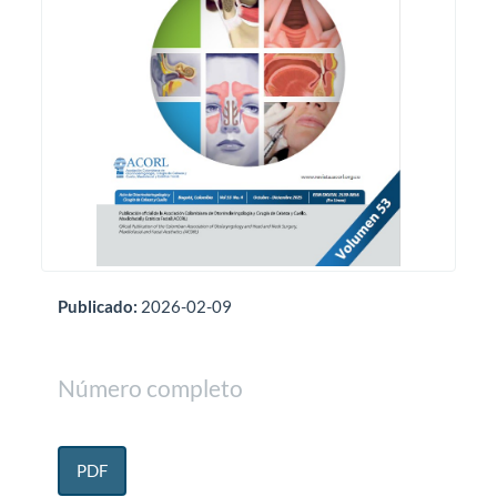
Publicado:
2026-02-09
Número completo
PDF