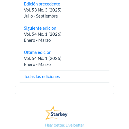
Edición precedente
Vol. 53 No. 3 (2025)
Julio - Septiembre
Siguiente edición
Vol. 54 No. 1 (2026)
Enero - Marzo
Última edición
Vol. 54 No. 1 (2026)
Enero - Marzo
Todas las ediciones
Pautas