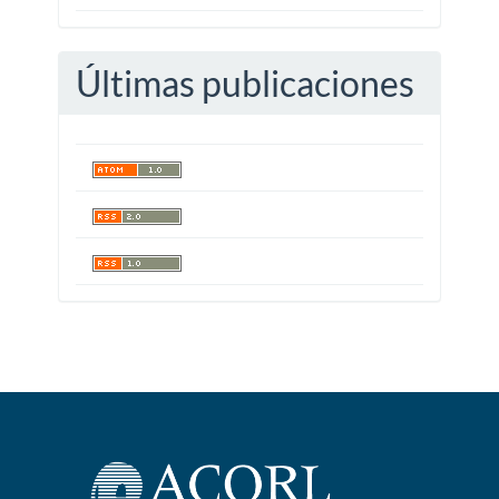
Últimas publicaciones