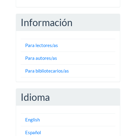
Información
Para lectores/as
Para autores/as
Para bibliotecarios/as
Idioma
English
Español