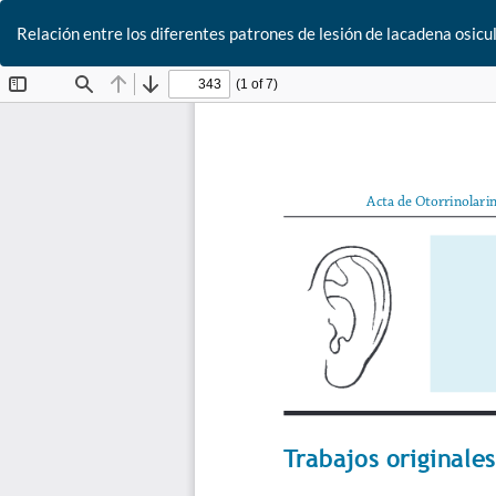
Relación entre los diferentes patrones de lesión de lacadena osic