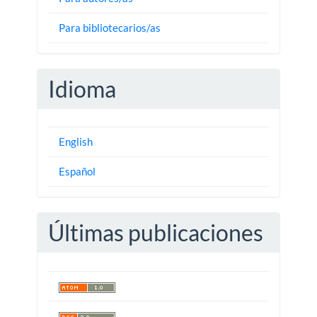
Para bibliotecarios/as
Idioma
English
Español
Últimas publicaciones