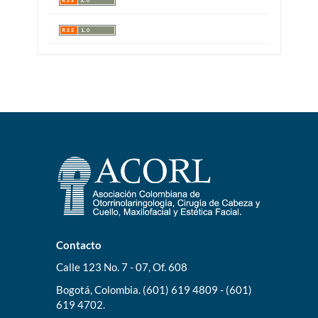
Contacto
Calle 123 No. 7 - 07, Of. 608
Bogotá, Colombia. (601) 619 4809 - (601)
619 4702.