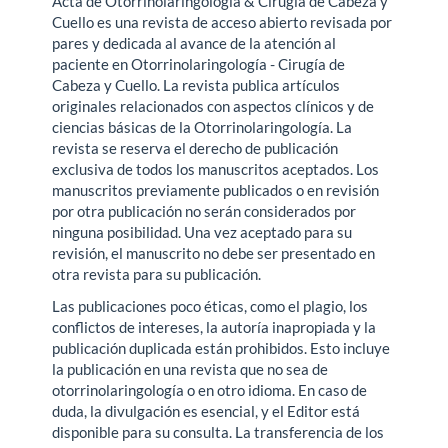
Acta de Otorrinolaringología & Cirugía de Cabeza y
Cuello es una revista de acceso abierto revisada por
pares y dedicada al avance de la atención al
paciente en Otorrinolaringología - Cirugía de
Cabeza y Cuello. La revista publica artículos
originales relacionados con aspectos clínicos y de
ciencias básicas de la Otorrinolaringología. La
revista se reserva el derecho de publicación
exclusiva de todos los manuscritos aceptados. Los
manuscritos previamente publicados o en revisión
por otra publicación no serán considerados por
ninguna posibilidad. Una vez aceptado para su
revisión, el manuscrito no debe ser presentado en
otra revista para su publicación.
Las publicaciones poco éticas, como el plagio, los
conflictos de intereses, la autoría inapropiada y la
publicación duplicada están prohibidos. Esto incluye
la publicación en una revista que no sea de
otorrinolaringología o en otro idioma. En caso de
duda, la divulgación es esencial, y el Editor está
disponible para su consulta. La transferencia de los