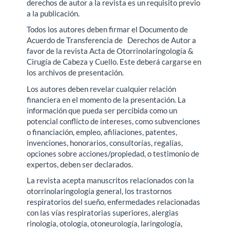
derechos de autor a la revista es un requisito previo
a la publicación.
Todos los autores deben firmar el Documento de
Acuerdo de Transferencia de Derechos de Autor a
favor de la revista Acta de Otorrinolaringología &
Cirugía de Cabeza y Cuello. Este deberá cargarse en
los archivos de presentación.
Los autores deben revelar cualquier relación
financiera en el momento de la presentación. La
información que pueda ser percibida como un
potencial conflicto de intereses, como subvenciones
o financiación, empleo, afiliaciones, patentes,
invenciones, honorarios, consultorías, regalías,
opciones sobre acciones/propiedad, o testimonio de
expertos, deben ser declarados.
La revista acepta manuscritos relacionados con la
otorrinolaringología general, los trastornos
respiratorios del sueño, enfermedades relacionadas
con las vías respiratorias superiores, alergias
rinología, otología, otoneurología, laringología,