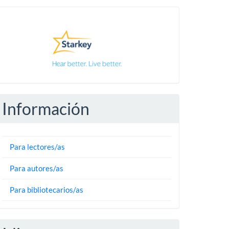
Pautas
Información
Para lectores/as
Para autores/as
Para bibliotecarios/as