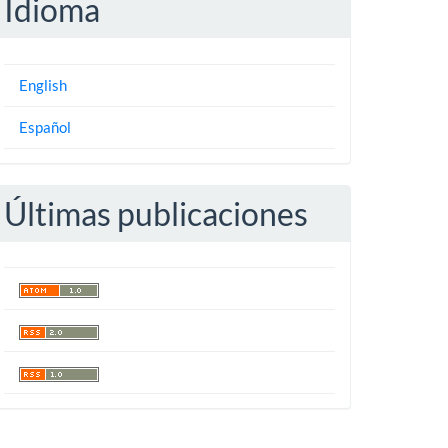
Idioma
English
Español
Últimas publicaciones