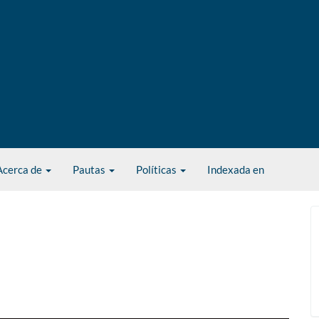
Acerca de
Pautas
Políticas
Indexada en