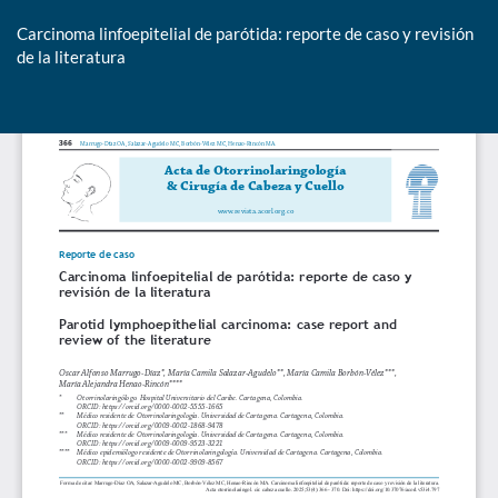
Carcinoma linfoepitelial de parótida: reporte de caso y revisión
de la literatura
De