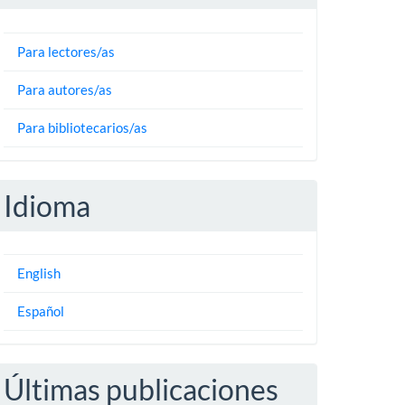
Para lectores/as
Para autores/as
Para bibliotecarios/as
Idioma
English
Español
Últimas publicaciones