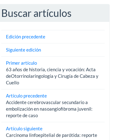
Buscar artículos
Edición precedente
Siguiente edición
Primer artículo
63 años de historia, ciencia y vocación: Acta
deOtorrinolaringología y Cirugía de Cabeza y
Cuello
Artículo precedente
Accidente cerebrovascular secundario a
embolización en nasoangiofibroma juvenil:
reporte de caso
Artículo siguiente
Carcinoma linfoepitelial de parótida: reporte