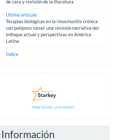
de caso y revisión de la literatura
Último artículo
Terapias biológicas en la rinosinusitis crónica
con poliposis nasal: una revisión narrativa del
enfoque actual y perspectivas en América
Latina
Índice
Pautas
Información