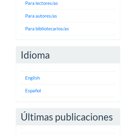
Para lectores/as
Para autores/as
Para bibliotecarios/as
Idioma
English
Español
Últimas publicaciones