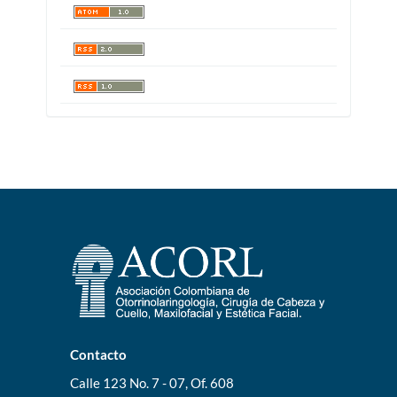
Contacto
Calle 123 No. 7 - 07, Of. 608