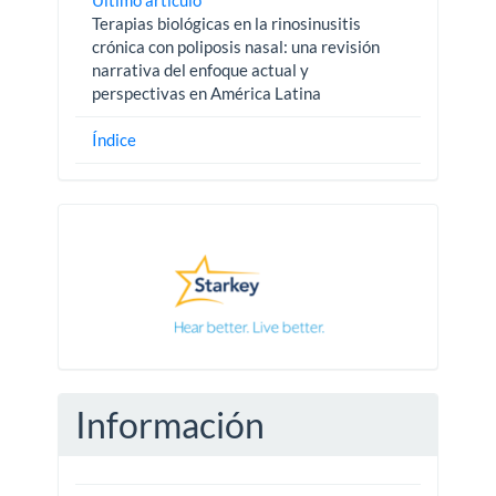
Último artículo
Terapias biológicas en la rinosinusitis
crónica con poliposis nasal: una revisión
narrativa del enfoque actual y
perspectivas en América Latina
Índice
Pautas
Información