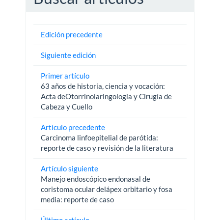
Edición precedente
Siguiente edición
Primer artículo
63 años de historia, ciencia y vocación:
Acta deOtorrinolaringología y Cirugía de
Cabeza y Cuello
Artículo precedente
Carcinoma linfoepitelial de parótida:
reporte de caso y revisión de la literatura
Artículo siguiente
Manejo endoscópico endonasal de
coristoma ocular delápex orbitario y fosa
media: reporte de caso