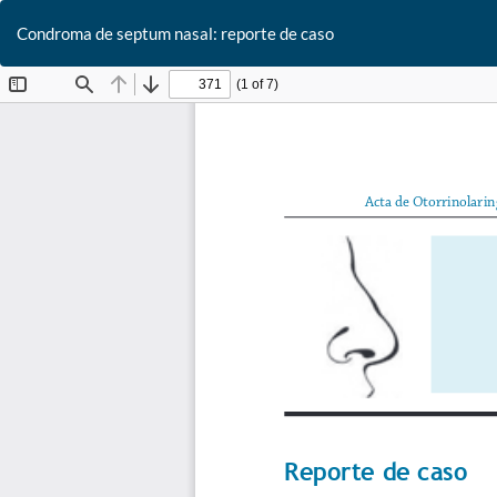
Condroma de septum nasal: reporte de caso