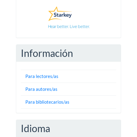
Pautas
Información
Para lectores/as
Para autores/as
Para bibliotecarios/as
Idioma