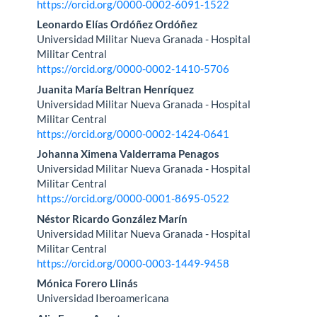
https://orcid.org/0000-0002-6091-1522
del
Leonardo Elías Ordóñez Ordóñez
artículo
Universidad Militar Nueva Granada - Hospital
Militar Central
https://orcid.org/0000-0002-1410-5706
Juanita María Beltran Henríquez
Universidad Militar Nueva Granada - Hospital
Militar Central
https://orcid.org/0000-0002-1424-0641
Johanna Ximena Valderrama Penagos
Universidad Militar Nueva Granada - Hospital
Militar Central
https://orcid.org/0000-0001-8695-0522
Néstor Ricardo González Marín
Universidad Militar Nueva Granada - Hospital
Militar Central
https://orcid.org/0000-0003-1449-9458
Mónica Forero Llinás
Universidad Iberoamericana