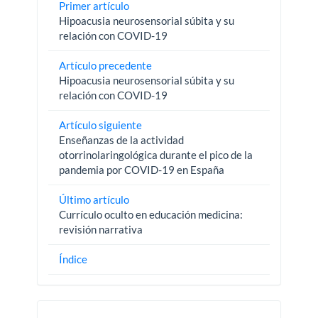
Primer artículo
Hipoacusia neurosensorial súbita y su
relación con COVID-19
Artículo precedente
Hipoacusia neurosensorial súbita y su
relación con COVID-19
Artículo siguiente
Enseñanzas de la actividad
otorrinolaringológica durante el pico de la
pandemia por COVID-19 en España
Último artículo
Currículo oculto en educación medicina:
revisión narrativa
Índice