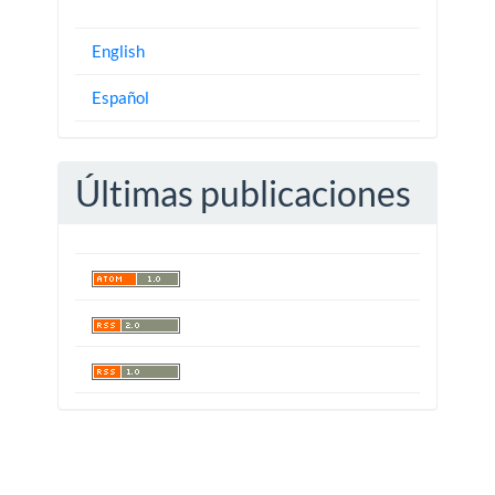
English
Español
Últimas publicaciones