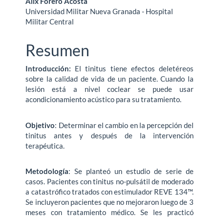
Alix Forero Acosta
Universidad Militar Nueva Granada - Hospital
Militar Central
Resumen
Introducción:
El tinitus tiene efectos deletéreos
sobre la calidad de vida de un paciente. Cuando la
lesión está a nivel coclear se puede usar
acondicionamiento acústico para su tratamiento.
Objetivo
: Determinar el cambio en la percepción del
tinitus antes y después de la intervención
terapéutica.
Metodología
: Se planteó un estudio de serie de
casos. Pacientes con tinitus no-pulsátil de moderado
a catastrófico tratados con estimulador REVE 134™.
Se incluyeron pacientes que no mejoraron luego de 3
meses con tratamiento médico. Se les practicó