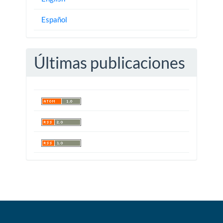
Español
Últimas publicaciones