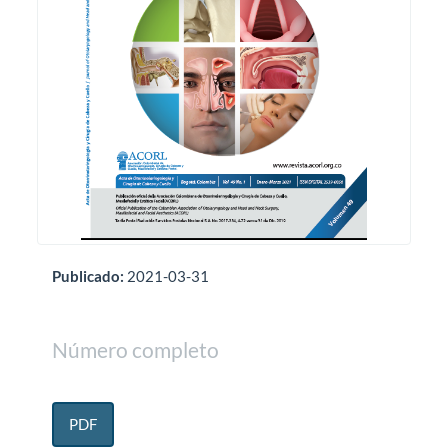
Publicado:
2021-03-31
Número completo
PDF