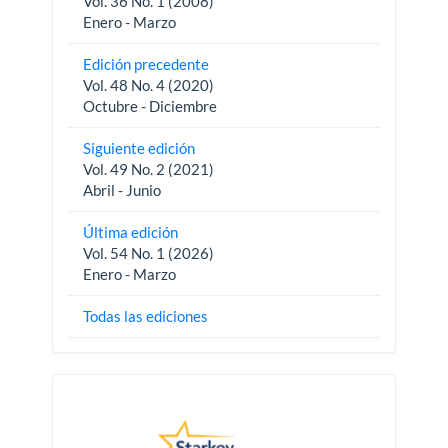
Vol. 36 No. 1 (2008)
Enero - Marzo
Edición precedente
Vol. 48 No. 4 (2020)
Octubre - Diciembre
Siguiente edición
Vol. 49 No. 2 (2021)
Abril - Junio
Última edición
Vol. 54 No. 1 (2026)
Enero - Marzo
Todas las ediciones
Pautas