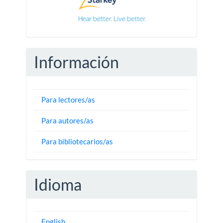
Información
Para lectores/as
Para autores/as
Para bibliotecarios/as
Idioma
English