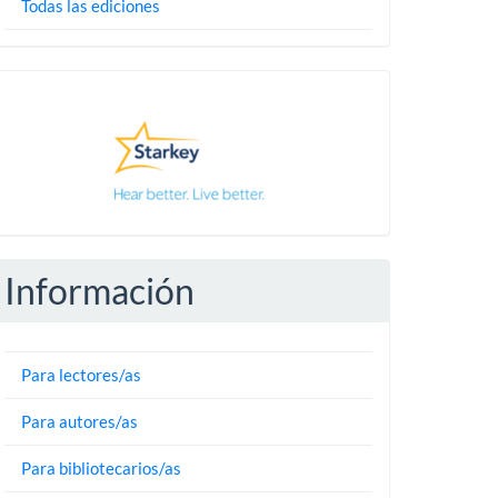
Todas las ediciones
Pautas
Información
Para lectores/as
Para autores/as
Para bibliotecarios/as