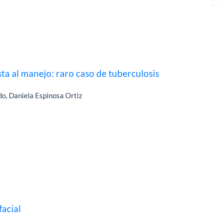
ta al manejo: raro caso de tuberculosis
o, Daniela Espinosa Ortiz
facial