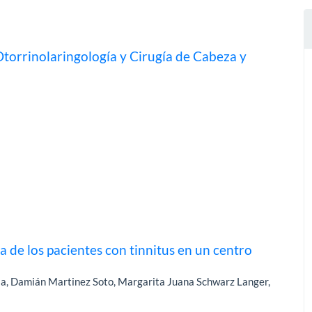
torrinolaringología y Cirugía de Cabeza y
a de los pacientes con tinnitus en un centro
la, Damián Martinez Soto, Margarita Juana Schwarz Langer,