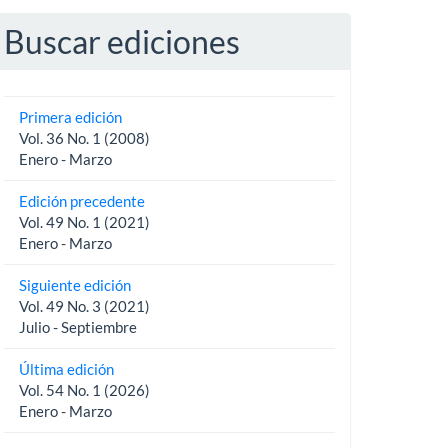
Buscar ediciones
Primera edición
Vol. 36 No. 1 (2008)
Enero - Marzo
Edición precedente
Vol. 49 No. 1 (2021)
Enero - Marzo
Siguiente edición
Vol. 49 No. 3 (2021)
Julio - Septiembre
Última edición
Vol. 54 No. 1 (2026)
Enero - Marzo