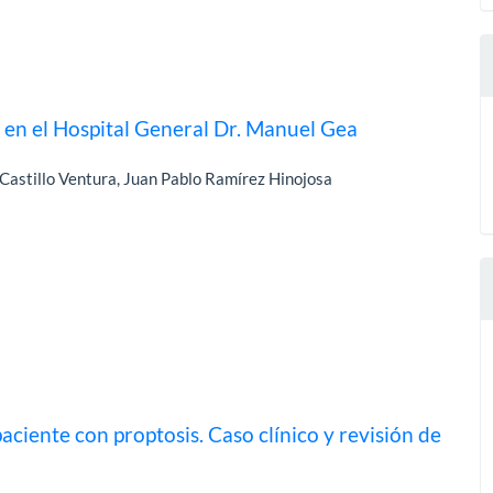
a en el Hospital General Dr. Manuel Gea
Castillo Ventura, Juan Pablo Ramírez Hinojosa
aciente con proptosis. Caso clínico y revisión de