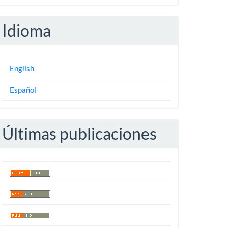
Idioma
English
Español
Últimas publicaciones