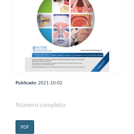
Publicado:
2021-10-02
Número completo
PDF