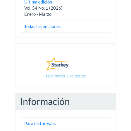
Última edición
Vol. 54 No. 1 (2026)
Enero - Marzo
Todas las ediciones
Pautas
Información
Para lectores/as