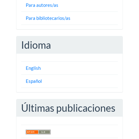
Para autores/as
Para bibliotecarios/as
Idioma
English
Español
Últimas publicaciones