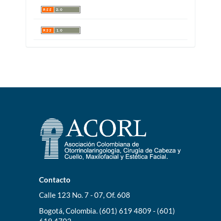
Contacto
Calle 123 No. 7 - 07, Of. 608
Bogotá, Colombia. (601) 619 4809 - (601)
619 4702.