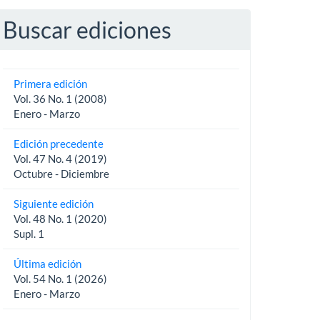
Buscar ediciones
Primera edición
Vol. 36 No. 1 (2008)
Enero - Marzo
Edición precedente
Vol. 47 No. 4 (2019)
Octubre - Diciembre
Siguiente edición
Vol. 48 No. 1 (2020)
Supl. 1
Última edición
Vol. 54 No. 1 (2026)
Enero - Marzo