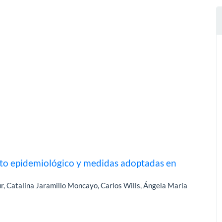
o epidemiológico y medidas adoptadas en
, Catalina Jaramillo Moncayo, Carlos Wills, Ángela María