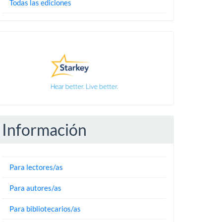
Todas las ediciones
Pautas
Información
Para lectores/as
Para autores/as
Para bibliotecarios/as