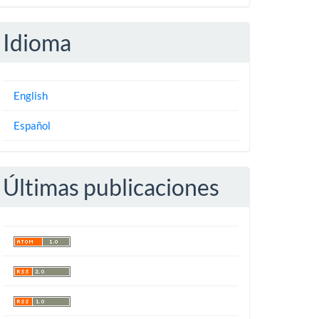
Idioma
English
Español
Últimas publicaciones