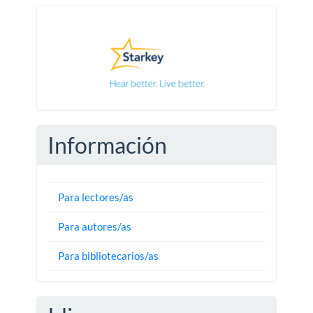
Pautas
Información
Para lectores/as
Para autores/as
Para bibliotecarios/as