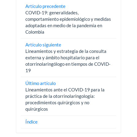
Artículo precedente
COVID-19: generalidades,
comportamiento epidemiológico y medidas
adoptadas en medio de la pandemia en
Colombia
Artículo siguiente
Lineamientos y estrategia de la consulta
externa y ámbito hospitalario para el
otorrinolaringólogo en tiempos de COVID-
19
Último artículo
Lineamientos ante el COVID-19 para la
práctica de la otorrinolaringología:
procedimientos quirúrgicos y no
quirúrgicos
Índice