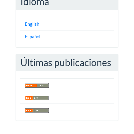
Idioma
English
Español
Últimas publicaciones