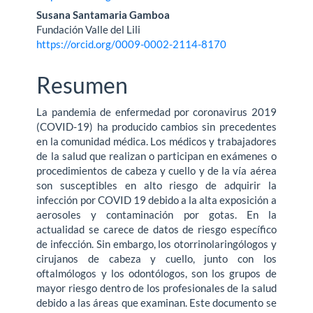
del
Susana Santamaria Gamboa
Fundación Valle del Lili
artículo
https://orcid.org/0009-0002-2114-8170
Resumen
La pandemia de enfermedad por coronavirus 2019
(COVID-19) ha producido cambios sin precedentes
en la comunidad médica. Los médicos y trabajadores
de la salud que realizan o participan en exámenes o
procedimientos de cabeza y cuello y de la vía aérea
son susceptibles en alto riesgo de adquirir la
infección por COVID 19 debido a la alta exposición a
aerosoles y contaminación por gotas. En la
actualidad se carece de datos de riesgo específico
de infección. Sin embargo, los otorrinolaringólogos y
cirujanos de cabeza y cuello, junto con los
oftalmólogos y los odontólogos, son los grupos de
mayor riesgo dentro de los profesionales de la salud
debido a las áreas que examinan. Este documento se