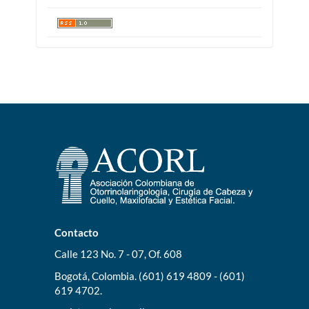
Contacto
Calle 123 No. 7 - 07, Of. 608
Bogotá, Colombia. (601) 619 4809 - (601)
619 4702.