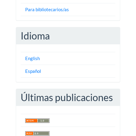
Para bibliotecarios/as
Idioma
English
Español
Últimas publicaciones