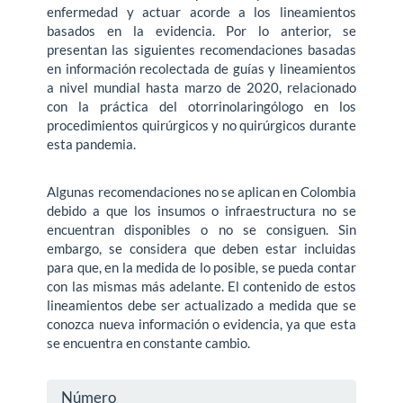
enfermedad y actuar acorde a los lineamientos
basados en la evidencia. Por lo anterior, se
presentan las siguientes recomendaciones basadas
en información recolectada de guías y lineamientos
a nivel mundial hasta marzo de 2020, relacionado
con la práctica del otorrinolaringólogo en los
procedimientos quirúrgicos y no quirúrgicos durante
esta pandemia.
Algunas recomendaciones no se aplican en Colombia
debido a que los insumos o infraestructura no se
encuentran disponibles o no se consiguen. Sin
embargo, se considera que deben estar incluidas
para que, en la medida de lo posible, se pueda contar
con las mismas más adelante. El contenido de estos
lineamientos debe ser actualizado a medida que se
conozca nueva información o evidencia, ya que esta
se encuentra en constante cambio.
Detalles
Número