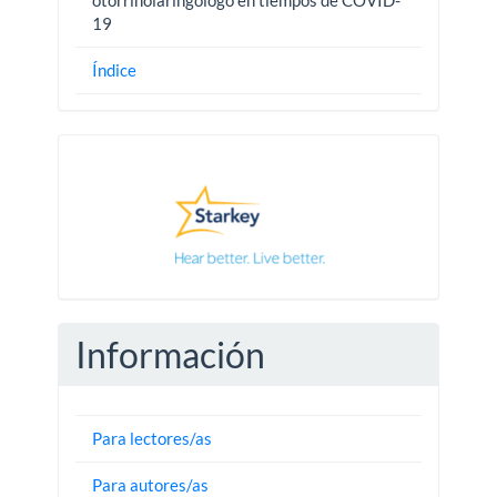
19
Índice
Pautas
Información
Para lectores/as
Para autores/as