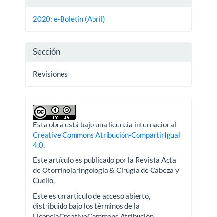
del
2020: e-Boletín (Abril)
artículo
Sección
Revisiones
Esta obra está bajo una licencia internacional
Creative Commons Atribución-CompartirIgual
4.0
.
Este artículo es publicado por la Revista Acta
de Otorrinolaringología & Cirugía de Cabeza y
Cuello.
Este es un artículo de acceso abierto,
distribuido bajo los términos de la
LicenciaCreativeCommons Atribución-