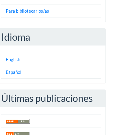
Para bibliotecarios/as
Idioma
English
Español
Últimas publicaciones