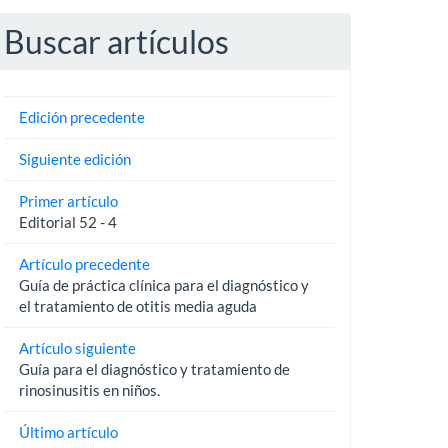
Buscar artículos
Edición precedente
Siguiente edición
Primer artículo
Editorial 52 - 4
Artículo precedente
Guía de práctica clínica para el diagnóstico y
el tratamiento de otitis media aguda
Artículo siguiente
Guía para el diagnóstico y tratamiento de
rinosinusitis en niños.
Último artículo