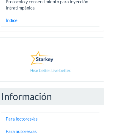
Protocolo y consentimiento para inyección
Intratimpánica
Índice
Pautas
Información
Para lectores/as
Para autores/as