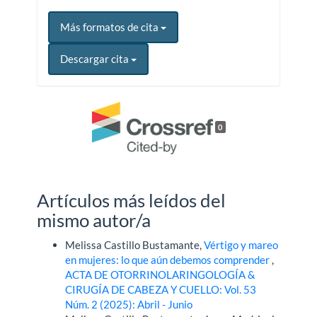
Más formatos de cita
Descargar cita
0
Artículos más leídos del
mismo autor/a
Melissa Castillo Bustamante,
Vértigo y mareo
en mujeres: lo que aún debemos comprender
,
ACTA DE OTORRINOLARINGOLOGÍA &
CIRUGÍA DE CABEZA Y CUELLO: Vol. 53
Núm. 2 (2025): Abril - Junio