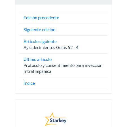
Edición precedente
Siguiente edición
Artículo siguiente
Agradecimientos Guías 52 - 4
Último artículo
Protocolo y consentimiento para inyección
Intratimpánica
Índice
Pautas