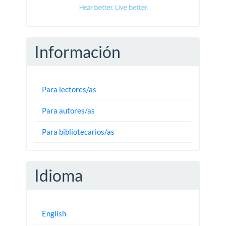
Información
Para lectores/as
Para autores/as
Para bibliotecarios/as
Idioma
English