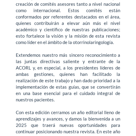
creación de comités asesores tanto a nivel nacional
como internacional. Estos comités están
conformados por referentes destacados en el área,
quienes contribuirán a elevar aún más el nivel
académico y científico de nuestras publicaciones;
esto fortalece la visión y la misión de esta revista
como líder en el ámbito de la otorrinolaringología.
Extendemos nuestro más sincero reconocimiento a
las juntas directivas saliente y entrante de la
ACORL y, en especial, a los presidentes líderes de
ambas gestiones, quienes han facilitado la
realización de este trabajo y han dado prioridad a la
implementación de estas guías, que se convertirán
en una base esencial para el cuidado integral de
nuestros pacientes.
Con esta edición cerramos un año editorial lleno de
aprendizajes y avances, y damos la bienvenida a un
2025 que traerá nuevas oportunidades para
continuar posicionando nuestra revista. En este año