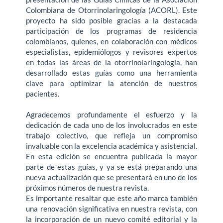
Colombiana de Otorrinolaringología (ACORL). Este
proyecto ha sido posible gracias a la destacada
participación de los programas de residencia
colombianos, quienes, en colaboración con médicos
especialistas, epidemiólogos y revisores expertos
en todas las áreas de la otorrinolaringología, han
desarrollado estas guías como una herramienta
clave para optimizar la atención de nuestros
pacientes.
Agradecemos profundamente el esfuerzo y la
dedicación de cada uno de los involucrados en este
trabajo colectivo, que refleja un compromiso
invaluable con la excelencia académica y asistencial.
En esta edición se encuentra publicada la mayor
parte de estas guías, y ya se está preparando una
nueva actualización que se presentará en uno de los
próximos números de nuestra revista.
Es importante resaltar que este año marca también
una renovación significativa en nuestra revista, con
la incorporación de un nuevo comité editorial y la