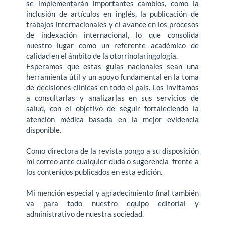
se implementarán importantes cambios, como la
inclusión de artículos en inglés, la publicación de
trabajos internacionales y el avance en los procesos
de indexación internacional, lo que consolida
nuestro lugar como un referente académico de
calidad en el ámbito de la otorrinolaringología.
Esperamos que estas guías nacionales sean una
herramienta útil y un apoyo fundamental en la toma
de decisiones clínicas en todo el país. Los invitamos
a consultarlas y analizarlas en sus servicios de
salud, con el objetivo de seguir fortaleciendo la
atención médica basada en la mejor evidencia
disponible.
Como directora de la revista pongo a su disposición
mi correo ante cualquier duda o sugerencia frente a
los contenidos publicados en esta edición.
Mi mención especial y agradecimiento final también
va para todo nuestro equipo editorial y
administrativo de nuestra sociedad.