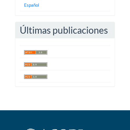
Español
Últimas publicaciones