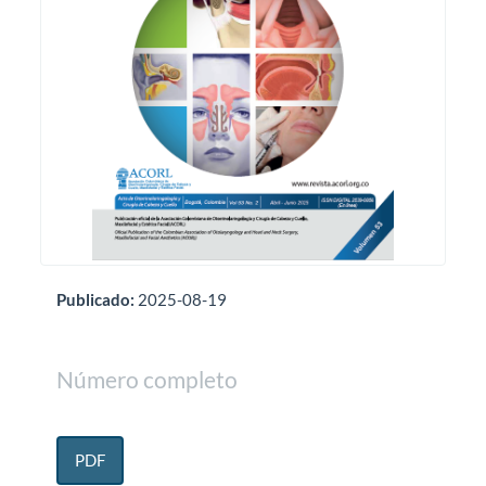
Publicado:
2025-08-19
Número completo
PDF