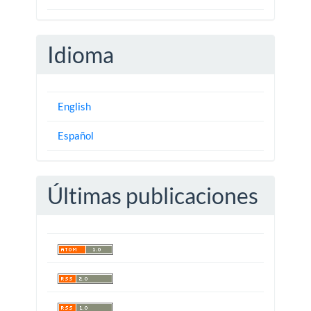
Idioma
English
Español
Últimas publicaciones