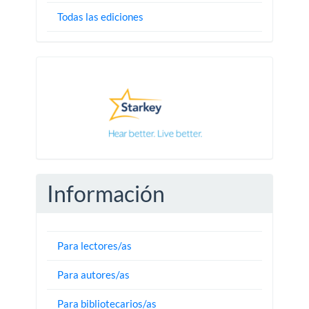
Todas las ediciones
Pautas
Información
Para lectores/as
Para autores/as
Para bibliotecarios/as