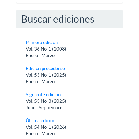
Buscar ediciones
Primera edición
Vol. 36 No. 1 (2008)
Enero - Marzo
Edición precedente
Vol. 53 No. 1 (2025)
Enero - Marzo
Siguiente edición
Vol. 53 No. 3 (2025)
Julio - Septiembre
Última edición
Vol. 54 No. 1 (2026)
Enero - Marzo