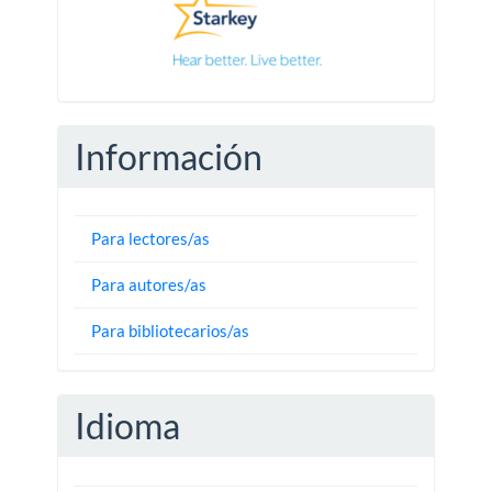
Información
Para lectores/as
Para autores/as
Para bibliotecarios/as
Idioma