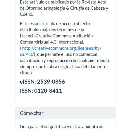
Este artículo es publicado por la Revista Acta
de Otorrinolaringología & Cirugía de Cabeza y
Cuello.
Este es un artículo de acceso abierto,
distribuido bajo los términos de la
LicenciaCreativeCommons Atribución-
CompartirIgual 4.0 Internacional.
(
http://creativecommons.org/licenses/by-
sa/4.0/
), que permite el uso no comercial,
distribución y reproducción en cualquier medio,
siempre que la obra original sea debidamente
citada.
eISSN: 2539-0856
ISSN: 0120-8411
Cómo citar
Guía para el diagnóstico y el tratamiento de