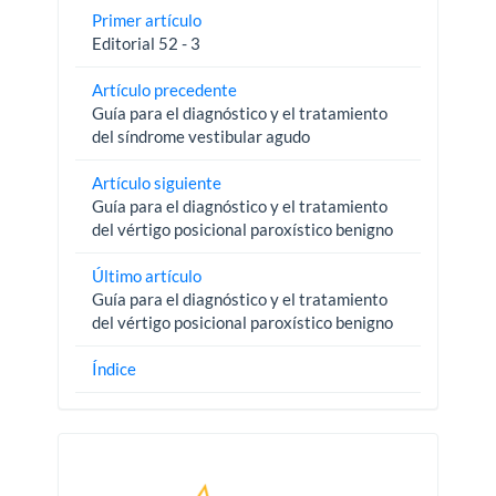
Primer artículo
Editorial 52 - 3
Artículo precedente
Guía para el diagnóstico y el tratamiento
del síndrome vestibular agudo
Artículo siguiente
Guía para el diagnóstico y el tratamiento
del vértigo posicional paroxístico benigno
Último artículo
Guía para el diagnóstico y el tratamiento
del vértigo posicional paroxístico benigno
Índice
Pautas