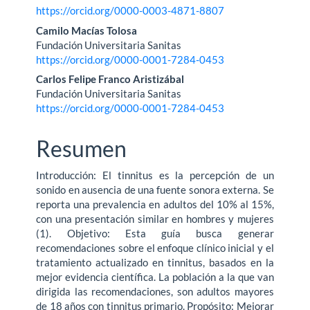
artículo
https://orcid.org/0000-0003-4871-8807
Camilo Macías Tolosa
Fundación Universitaria Sanitas
https://orcid.org/0000-0001-7284-0453
Carlos Felipe Franco Aristizábal
Fundación Universitaria Sanitas
https://orcid.org/0000-0001-7284-0453
Resumen
Introducción: El tinnitus es la percepción de un
sonido en ausencia de una fuente sonora externa. Se
reporta una prevalencia en adultos del 10% al 15%,
con una presentación similar en hombres y mujeres
(1). Objetivo: Esta guía busca generar
recomendaciones sobre el enfoque clínico inicial y el
tratamiento actualizado en tinnitus, basados en la
mejor evidencia científica. La población a la que van
dirigida las recomendaciones, son adultos mayores
de 18 años con tinnitus primario. Propósito: Mejorar