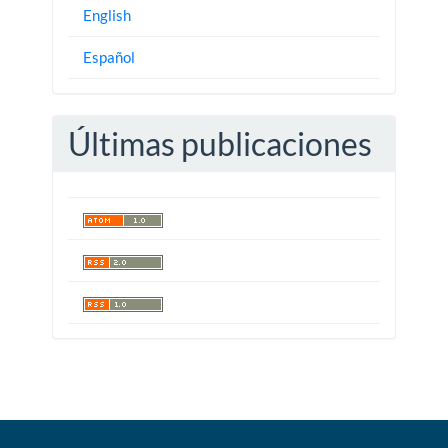
English
Español
Últimas publicaciones