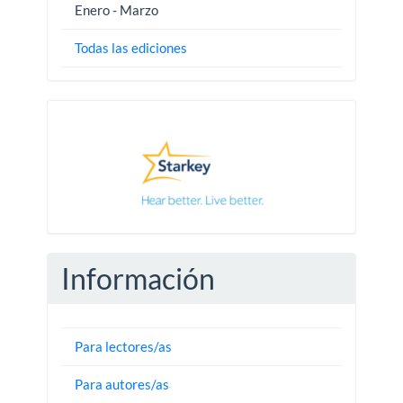
Enero - Marzo
Todas las ediciones
Pautas
Información
Para lectores/as
Para autores/as