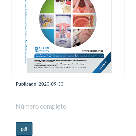
Publicado:
2020-09-30
Número completo
pdf