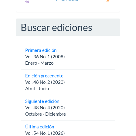
Buscar ediciones
Primera edición
Vol. 36 No. 1 (2008)
Enero - Marzo
Edición precedente
Vol. 48 No. 2 (2020)
Abril - Junio
Siguiente edición
Vol. 48 No. 4 (2020)
Octubre - Diciembre
Última edición
Vol. 54 No. 1 (2026)