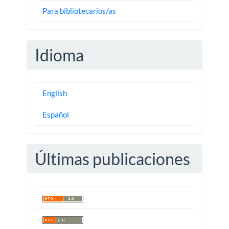
Para bibliotecarios/as
Idioma
English
Español
Últimas publicaciones