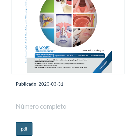
Publicado:
2020-03-31
Número completo
pdf