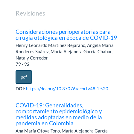
Revisiones
Consideraciones perioperatorias para
cirugía otológica en época de COVID-19
Henry Leonardo Martínez Bejarano, Ángela María
Ronderos Suárez, María Alejandra García Chabur,
Nataly Corredor
79 - 92
pdf
DOI:
https://doi.org/10.37076/acorl.v48i1.520
COVID-19: Generalidades,
comportamiento epidemiológico y
medidas adoptadas en medio de la
pandemia en Colombia.
Ana María Otoya Tono, María Alejandra García