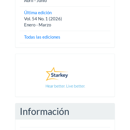
Abril - Junio
Última edición
Vol. 54 No. 1 (2026)
Enero - Marzo
Todas las ediciones
Pautas
Información