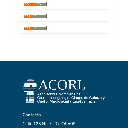
Contacto
Calle 123 No. 7 - 07, Of. 608