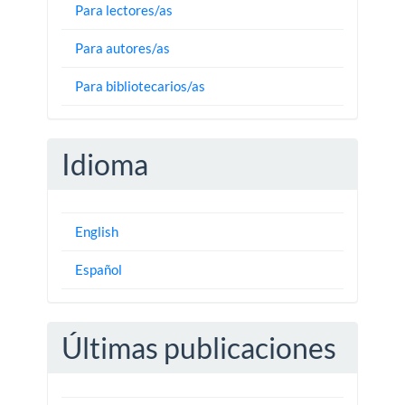
Para lectores/as
Para autores/as
Para bibliotecarios/as
Idioma
English
Español
Últimas publicaciones