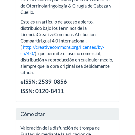
de Otorrinolaringología & Cirugía de Cabeza y
Cuello.
Este es un artículo de acceso abierto,
distribuido bajo los términos de la
LicenciaCreativeCommons Atribución-
CompartirIgual 4.0 Internacional.
(
http://creativecommons.org/licenses/by-
sa/4.0/
), que permite el uso no comercial,
distribución y reproducción en cualquier medio,
siempre que la obra original sea debidamente
citada.
eISSN: 2539-0856
ISSN: 0120-8411
Cómo citar
Valoración de la disfunción de trompa de
Eustaquio mediante la aplicación de