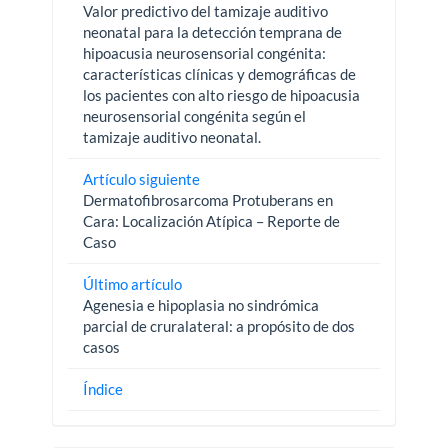
Valor predictivo del tamizaje auditivo
neonatal para la detección temprana de
hipoacusia neurosensorial congénita:
características clínicas y demográficas de
los pacientes con alto riesgo de hipoacusia
neurosensorial congénita según el
tamizaje auditivo neonatal.
Artículo siguiente
Dermatofibrosarcoma Protuberans en
Cara: Localización Atípica – Reporte de
Caso
Último artículo
Agenesia e hipoplasia no sindrómica
parcial de cruralateral: a propósito de dos
casos
Índice