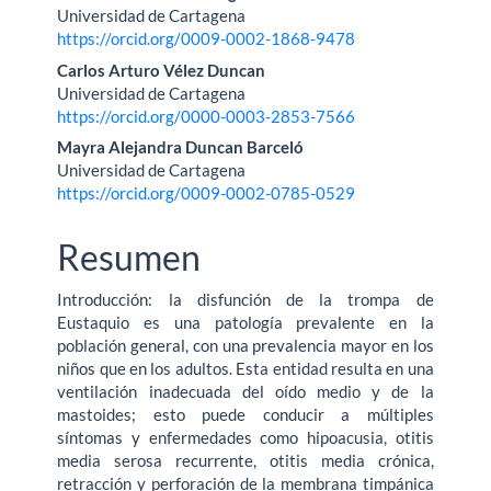
Universidad de Cartagena
https://orcid.org/0009-0002-1868-9478
Carlos Arturo Vélez Duncan
Universidad de Cartagena
https://orcid.org/0000-0003-2853-7566
Mayra Alejandra Duncan Barceló
Universidad de Cartagena
https://orcid.org/0009-0002-0785-0529
Resumen
Introducción: la disfunción de la trompa de
Eustaquio es una patología prevalente en la
población general, con una prevalencia mayor en los
niños que en los adultos. Esta entidad resulta en una
ventilación inadecuada del oído medio y de la
mastoides; esto puede conducir a múltiples
síntomas y enfermedades como hipoacusia, otitis
media serosa recurrente, otitis media crónica,
retracción y perforación de la membrana tim­pánica