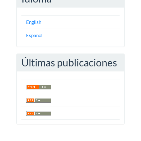
English
Español
Últimas publicaciones