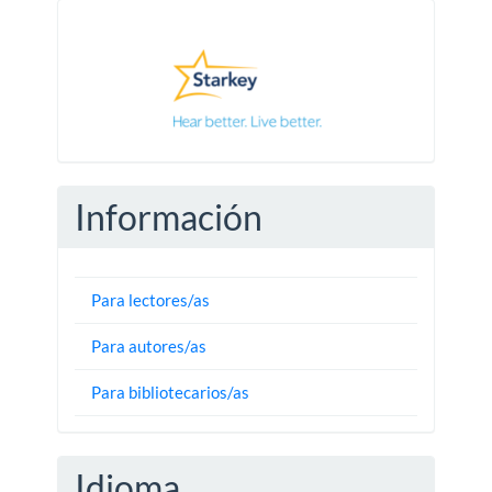
Pautas
Información
Para lectores/as
Para autores/as
Para bibliotecarios/as
Idioma