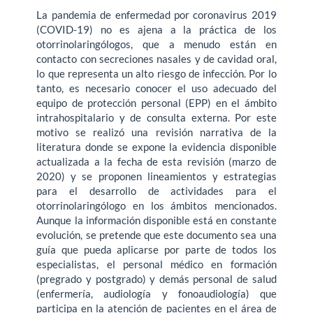
La pandemia de enfermedad por coronavirus 2019
(COVID-19) no es ajena a la práctica de los
otorrinolaringólogos, que a menudo están en
contacto con secreciones nasales y de cavidad oral,
lo que representa un alto riesgo de infección. Por lo
tanto, es necesario conocer el uso adecuado del
equipo de protección personal (EPP) en el ámbito
intrahospitalario y de consulta externa. Por este
motivo se realizó una revisión narrativa de la
literatura donde se expone la evidencia disponible
actualizada a la fecha de esta revisión (marzo de
2020) y se proponen lineamientos y estrategias
para el desarrollo de actividades para el
otorrinolaringólogo en los ámbitos mencionados.
Aunque la información disponible está en constante
evolución, se pretende que este documento sea una
guía que pueda aplicarse por parte de todos los
especialistas, el personal médico en formación
(pregrado y postgrado) y demás personal de salud
(enfermería, audiología y fonoaudiología) que
participa en la atención de pacientes en el área de