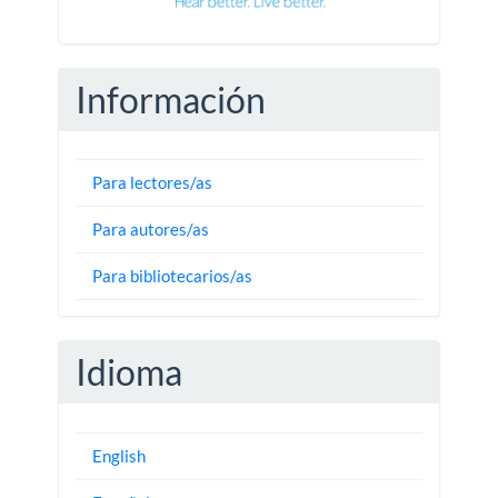
Información
Para lectores/as
Para autores/as
Para bibliotecarios/as
Idioma
English