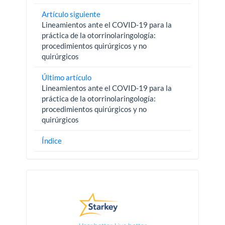
Artículo siguiente
Lineamientos ante el COVID-19 para la
práctica de la otorrinolaringología:
procedimientos quirúrgicos y no
quirúrgicos
Último artículo
Lineamientos ante el COVID-19 para la
práctica de la otorrinolaringología:
procedimientos quirúrgicos y no
quirúrgicos
Índice
Pautas