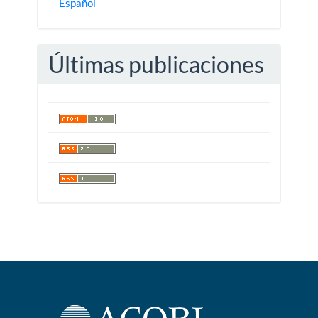
Español
Últimas publicaciones