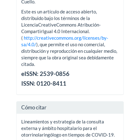
Cuello.
Este es un artículo de acceso abierto,
distribuido bajo los términos de la
LicenciaCreativeCommons Atribución-
CompartirIgual 4.0 Internacional.
(
http://creativecommons.org/licenses/by-
sa/4.0/
), que permite el uso no comercial,
distribución y reproducción en cualquier medio,
siempre que la obra original sea debidamente
citada.
eISSN: 2539-0856
ISSN: 0120-8411
Cómo citar
Lineamientos y estrategia de la consulta
externa y ámbito hospitalario para el
otorrinolaringólogo en tiempos de COVID-19.