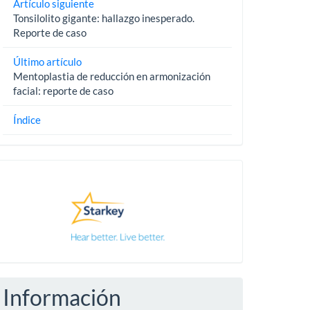
Artículo siguiente
Tonsilolito gigante: hallazgo inesperado.
Reporte de caso
Último artículo
Mentoplastia de reducción en armonización
facial: reporte de caso
Índice
Pautas
Información