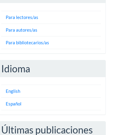
Para lectores/as
Para autores/as
Para bibliotecarios/as
Idioma
English
Español
Últimas publicaciones