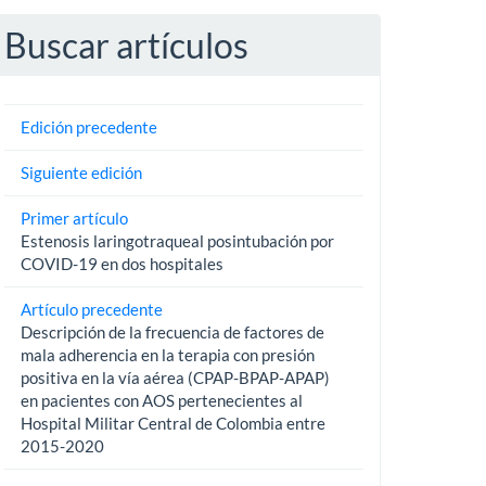
Buscar artículos
Edición precedente
Siguiente edición
Primer artículo
Estenosis laringotraqueal posintubación por
COVID-19 en dos hospitales
Artículo precedente
Descripción de la frecuencia de factores de
mala adherencia en la terapia con presión
positiva en la vía aérea (CPAP-BPAP-APAP)
en pacientes con AOS pertenecientes al
Hospital Militar Central de Colombia entre
2015-2020