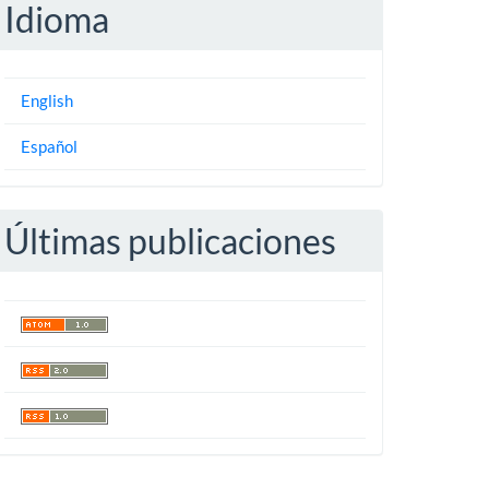
Idioma
English
Español
Últimas publicaciones