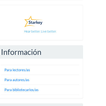
Pautas
Información
Para lectores/as
Para autores/as
Para bibliotecarios/as