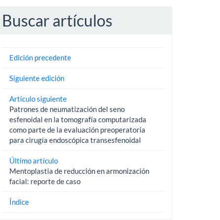
Buscar artículos
Edición precedente
Siguiente edición
Artículo siguiente
Patrones de neumatización del seno
esfenoidal en la tomografía computarizada
como parte de la evaluación preoperatoria
para cirugía endoscópica transesfenoidal
Último artículo
Mentoplastia de reducción en armonización
facial: reporte de caso
Índice