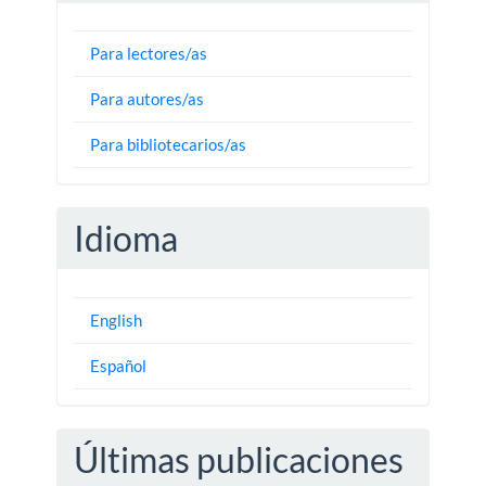
Para lectores/as
Para autores/as
Para bibliotecarios/as
Idioma
English
Español
Últimas publicaciones