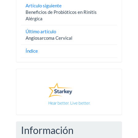
Artículo siguiente
Beneficios de Probióticos en Rinitis
Alérgica
Último artículo
Angiosarcoma Cervical
Índice
Pautas
Información