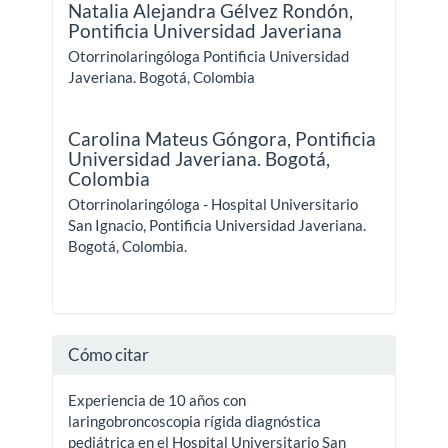
Natalia Alejandra Gélvez Rondón,
Pontificia Universidad Javeriana
Otorrinolaringóloga Pontificia Universidad
Javeriana. Bogotá, Colombia
Carolina Mateus Góngora,
Pontificia
Universidad Javeriana. Bogotá,
Colombia
Otorrinolaringóloga - Hospital Universitario
San Ignacio, Pontificia Universidad Javeriana.
Bogotá, Colombia.
Cómo citar
Experiencia de 10 años con
laringobroncoscopia rígida diagnóstica
pediátrica en el Hospital Universitario San