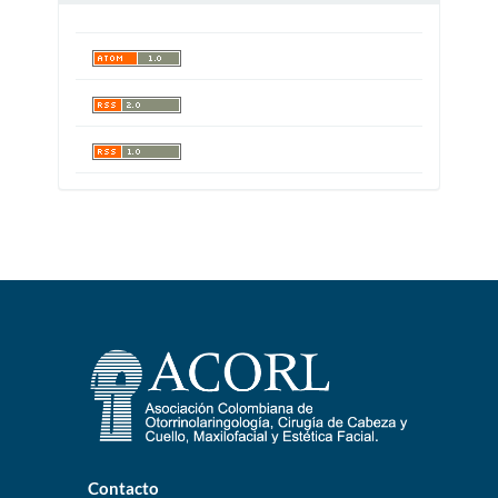
Contacto