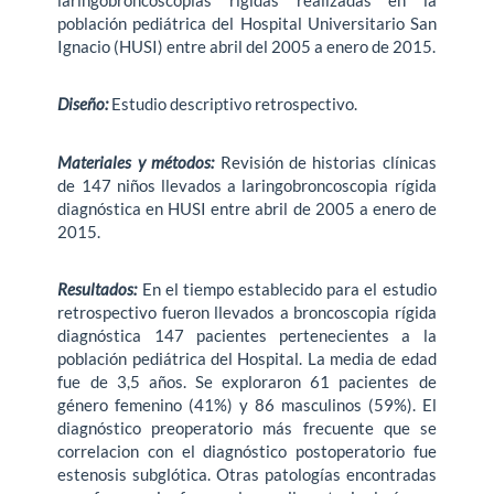
población pediátrica del Hospital Universitario San
Ignacio (HUSI) entre abril del 2005 a enero de 2015.
Diseño:
Estudio descriptivo retrospectivo.
Materiales y métodos:
Revisión de historias clínicas
de 147 niños llevados a laringobroncoscopia rígida
diagnóstica en HUSI entre abril de 2005 a enero de
2015.
Resultados:
En el tiempo establecido para el estudio
retrospectivo fueron llevados a broncoscopia rígida
diagnóstica 147 pacientes pertenecientes a la
población pediátrica del Hospital. La media de edad
fue de 3,5 años. Se exploraron 61 pacientes de
género femenino (41%) y 86 masculinos (59%). El
diagnóstico preoperatorio más frecuente que se
correlacion con el diagnóstico postoperatorio fue
estenosis subglótica. Otras patologías encontradas