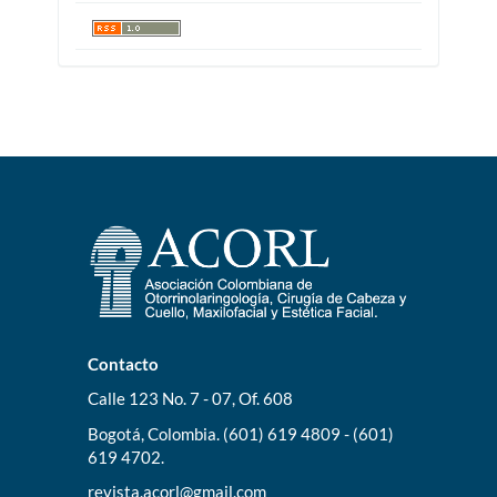
Contacto
Calle 123 No. 7 - 07, Of. 608
Bogotá, Colombia. (601) 619 4809 - (601)
619 4702.
revista.acorl@gmail.com