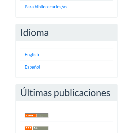
Para bibliotecarios/as
Idioma
English
Español
Últimas publicaciones