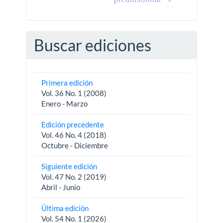
Buscar ediciones
Primera edición
Vol. 36 No. 1 (2008)
Enero - Marzo
Edición precedente
Vol. 46 No. 4 (2018)
Octubre - Diciembre
Siguiente edición
Vol. 47 No. 2 (2019)
Abril - Junio
Última edición
Vol. 54 No. 1 (2026)