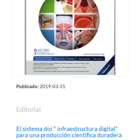
Publicado:
2019-03-31
Editorial
El sistema doi " infraestructura digital"
para una producción científica duradera