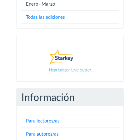
Enero - Marzo
Todas las ediciones
Pautas
Información
Para lectores/as
Para autores/as