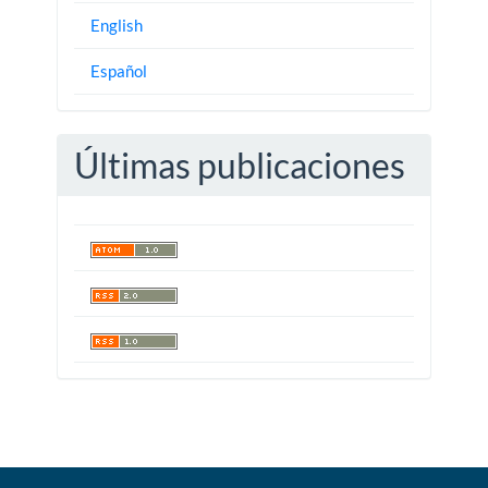
English
Español
Últimas publicaciones