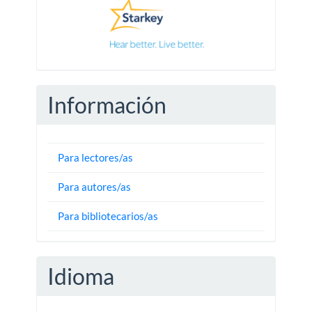
Información
Para lectores/as
Para autores/as
Para bibliotecarios/as
Idioma