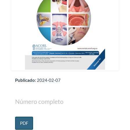
Publicado:
2024-02-07
Número completo
PDF