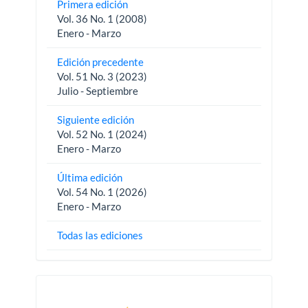
Primera edición
Vol. 36 No. 1 (2008)
Enero - Marzo
Edición precedente
Vol. 51 No. 3 (2023)
Julio - Septiembre
Siguiente edición
Vol. 52 No. 1 (2024)
Enero - Marzo
Última edición
Vol. 54 No. 1 (2026)
Enero - Marzo
Todas las ediciones
Pautas