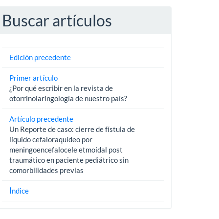
Buscar artículos
Edición precedente
Primer artículo
¿Por qué escribir en la revista de
otorrinolaringología de nuestro país?
Artículo precedente
Un Reporte de caso: cierre de fístula de
líquido cefaloraquídeo por
meningoencefalocele etmoidal post
traumático en paciente pediátrico sin
comorbilidades previas
Índice