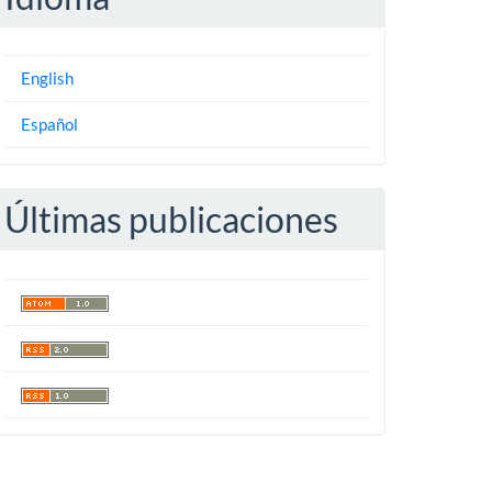
English
Español
Últimas publicaciones