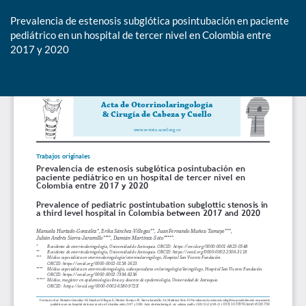
Prevalencia de estenosis subglótica posintubación en paciente
pediátrico en un hospital de tercer nivel en Colombia entre
2017 y 2020
De